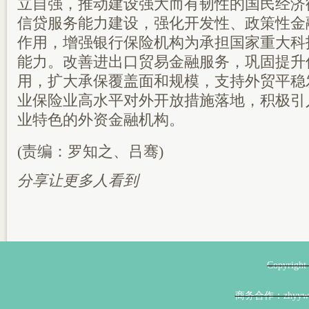
立自强，推动建设强大而有韧性的国民经济
信贷服务能力建设，强化开发性、政策性金
作用，增强银行保险机构为承担国家重大科
能力。改善进出口贸易金融服务，巩固提升
用，扩大承保覆盖面和规模，支持外贸平稳
业保险业高水平对外开放措施落地，积极引
业特色的外资金融机构。
(责编：罗知之、吕骞)
分享让更多人看到
Copyri
商务合作：zhyyw@z