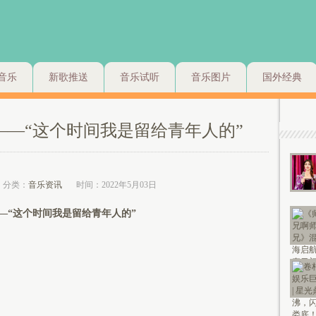
音乐
新歌推送
音乐试听
音乐图片
国外经典
——“这个时间我是留给青年人的”
分类：
音乐资讯
时间：2022年5月03日
“这个时间我是留给青年人的”