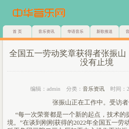
首 页
音乐资讯
华语音乐
新歌推送
全国五一劳动奖章获得者张振山
没有止境
编辑：admin
分类：
音乐资讯
时间：2
张振山正在工作中。受访者
“每一次荣誉都是一个新的起点，技术的
境。”在谈到刚刚获得的2022年全国五一劳