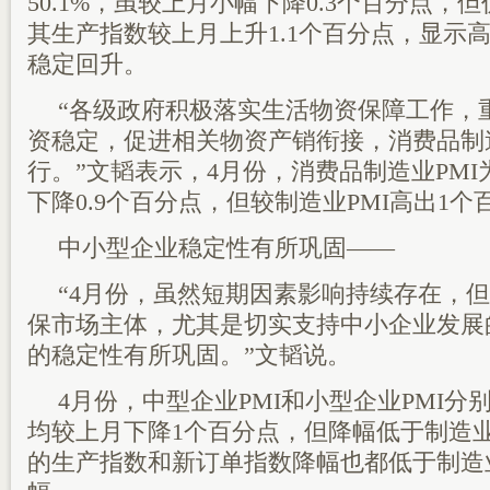
50.1%，虽较上月小幅下降0.3个百分点，
其生产指数较上月上升1.1个百分点，显示
稳定回升。
“各级政府积极落实生活物资保障工作，
资稳定，促进相关物资产销衔接，消费品制
行。”文韬表示，4月份，消费品制造业PMI为
下降0.9个百分点，但较制造业PMI高出1个
中小型企业稳定性有所巩固――
“4月份，虽然短期因素影响持续存在，
保市场主体，尤其是切实支持中小企业发展
的稳定性有所巩固。”文韬说。
4月份，中型企业PMI和小型企业PMI分别为4
均较上月下降1个百分点，但降幅低于制造业
的生产指数和新订单指数降幅也都低于制造