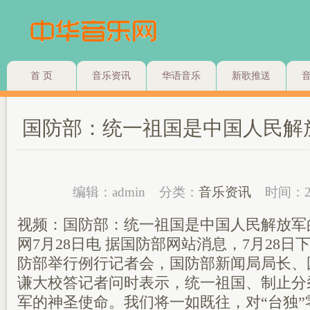
首 页
音乐资讯
华语音乐
新歌推送
国防部：统一祖国是中国人民解
编辑：admin
分类：
音乐资讯
时间：2
视频：国防部：统一祖国是中国人民解放军
网7月28日电 据国防部网站消息，7月28日
防部举行例行记者会，国防部新闻局局长、
谦大校答记者问时表示，统一祖国、制止分
军的神圣使命。我们将一如既往，对“台独”