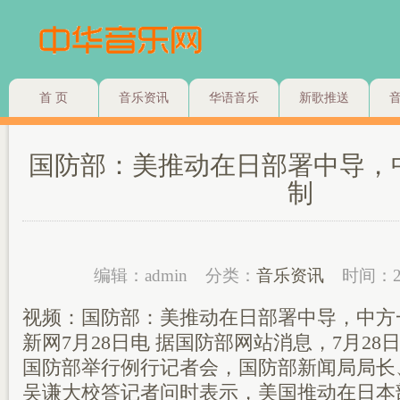
首 页
音乐资讯
华语音乐
新歌推送
国防部：美推动在日部署中导，
制
编辑：admin
分类：
音乐资讯
时间：2
视频：国防部：美推动在日部署中导，中方
新网7月28日电 据国防部网站消息，7月28
国防部举行例行记者会，国防部新闻局局长
吴谦大校答记者问时表示，美国推动在日本