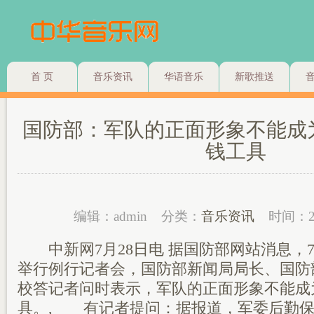
首 页
音乐资讯
华语音乐
新歌推送
国防部：军队的正面形象不能成
钱工具
编辑：admin
分类：
音乐资讯
时间：2
中新网7月28日电 据国防部网站消息，7
举行例行记者会，国防部新闻局局长、国防
校答记者问时表示，军队的正面形象不能成
具。, 有记者提问：据报道，军委后勤保