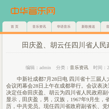
首 页
音乐资讯
华语音乐
新歌推送
田庆盈、胡云任四川省人民
编辑：admin
分类：
音乐资讯
时间：2
中新社成都7月28日电 四川省十三届人
会议闭幕会28日上午在成都举行。会议表
决定任命田庆盈、胡云为四川省人民政府副
显示，田庆盈，男，汉族，1967年9月生，
历，中共党员。现任四川省政府副省长、党