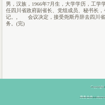
男，汉族，1966年7月生，大学学历，工
任四川省政府副省长、党组成员、秘书长，
记。, 会议决定，接受尧斯丹辞去四川省
务。(完)
Copyri
商务合作：zhyyw@z