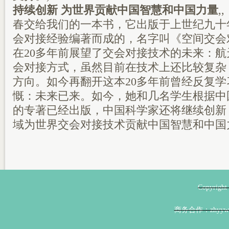
持续创新 为世界贡献中国智慧和中国力量
,
春交给我们的一本书，它出版于上世纪九十
会对接经验编著而成的，名字叫《空间交会
在20多年前展望了交会对接技术的未来：
会对接方式，虽然目前在技术上还比较复杂
方向。如今再翻开这本20多年前曾经反复
慨：未来已来。如今，她和几名学生根据中
的专著已经出版，中国科学家还将继续创新
域为世界交会对接技术贡献中国智慧和中国
Copyri
商务合作：zhyyw@z