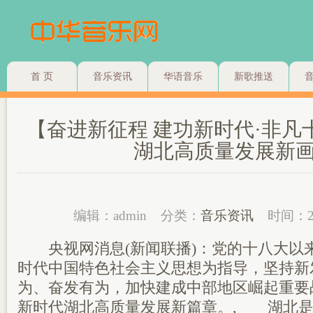
首 页
音乐资讯
华语音乐
新歌推送
【奋进新征程 建功新时代·非凡
湖北高质量发展新
编辑：admin
分类：
音乐资讯
时间：2
央视网消息(新闻联播)：党的十八大以
时代中国特色社会主义思想为指导，坚持新
为、奋发有为，加快建成中部地区崛起重要
新时代湖北高质量发展新篇章。, 湖北是