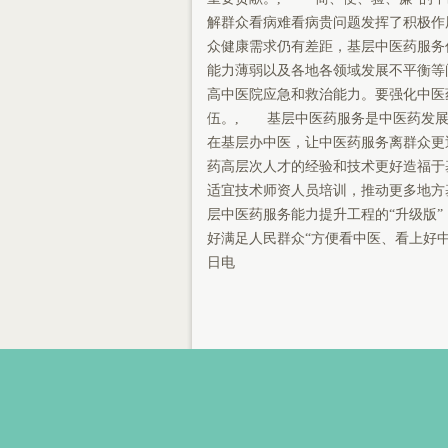
解群众看病难看病贵问题发挥了积极作
众健康需求仍有差距，基层中医药服务
能力薄弱以及各地各领域发展不平衡等
高中医院应急和救治能力。要强化中医
伍。, 基层中医药服务是中医药发展
在基层办中医，让中医药服务离群众更
药高层次人才的经验和技术更好造福于
适宜技术师资人员培训，推动更多地方
层中医药服务能力提升工程的“升级版
好满足人民群众“方便看中医、看上好中
日电