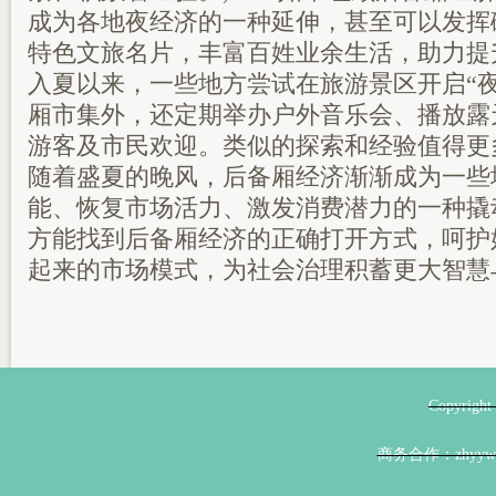
成为各地夜经济的一种延伸，甚至可以发挥
特色文旅名片，丰富百姓业余生活，助力提
入夏以来，一些地方尝试在旅游景区开启“
厢市集外，还定期举办户外音乐会、播放露
游客及市民欢迎。类似的探索和经验值得更
随着盛夏的晚风，后备厢经济渐渐成为一些
能、恢复市场活力、激发消费潜力的一种撬
方能找到后备厢经济的正确打开方式，呵护
起来的市场模式，为社会治理积蓄更大智慧
Copyri
商务合作：zhyyw@z