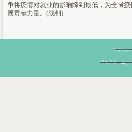
争将疫情对就业的影响降到最低，为全省疫
展贡献力量。(战钊)
Copyri
商务合作：zhyyw@z