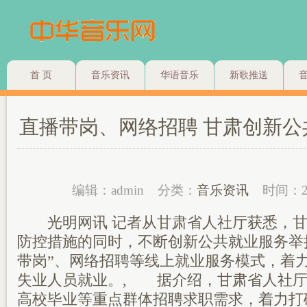
首 页
音乐资讯
华语音乐
新歌推送
直播带岗、网络招聘 甘肃创新
编辑：admin
分类：
音乐资讯
时间：2
光明网讯 记者从甘肃省人社厅获悉，甘
防控措施的同时，不断创新公共就业服务举
带岗”、网络招聘等线上就业服务模式，着
失业人员就业。, 据介绍，甘肃省人社厅
高校毕业等重点群体招聘求职需求，着力打