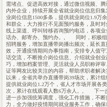
需堵点、促进高效对接，通过微信视频、腾
内外企业，持续开展全省就业岗位信息归集
业岗位信息1500多条，提供就业岗位1.9
和群众，大力推行不见面预约服务，及时对
线上渠道、呼叫转移咨询预约电话，各项业
话办、邮寄办、预约办。, 同时，积极组
招聘服务，增加直播带岗播出频次，延长直
效，开通疫情期间办事指南，安排专人值守
话交流，不断推介岗位信息、介绍就业创业
巧，增加档案管理、灵活就业人员职称评审
证等网友比较关注的内容，帮助求职者解决实
以来，全省共举办直播带岗39场次，累计组
提供就业岗位1.2万个，省人才市场开展各类
次，累计在线观看人数6万余人。, 下一
进一步加强统筹调度，强化工作措施，不断
力，全力做好疫情期间就业服务工作，确保