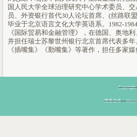
国人民大学全球治理研究中心学术委员、交易
员、外资银行首代30人论坛首席、(丝路联
毕业于北京语言文化大学英语系。1982-19
《国际贸易和金融管理》，在德国、奥地利
并担任瑞士苏黎世州银行北京首席代表多年
《插嘴集》《勤嘴集》等著作，担任多家媒
Copyri
商务合作：zhyyw@z