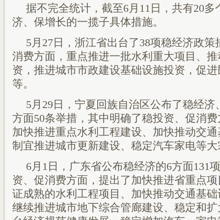
据不完全统计，截至6月11日，共有20
济、保增长的一揽子具体措施。
5月27日，浙江省出台了38项稳经济政
消费方面，重点推进一批水利重大项目、推
资，推进城市市政建设基础设施投资，促进
等。
5月29日，宁夏回族自治区公布了稳经济
方面50条举措，其中明确了稳投资、促消费
加快推进重点水利工程建设、加快推动交通
制宜推进城市更新建设、稳定汽车家电等大
6月1日，广东省公布稳经济的6方面131
资、促消费方面，提出了加快推进省重点项
证成熟的水利工程项目、加快推动交通基础
继续推进城市地下综合管廊建设、稳定和扩