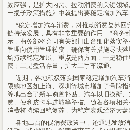
效应强，是扩大内需、拉动消费的关键领域
一揽子政策措施》中就提出要稳定增加汽车
“稳定增加汽车消费，对推动消费复苏回
链持续发展，具有非常重要的作用。”商务
示，商务部将会同有关部门出台细化落实举
管理向使用管理转变，确保有关措施尽快落
场持续稳定发展。重点是两方面：一是稳住
费；二是盘活存量，扩大二手车流通。
近期，各地积极落实国家稳定增加汽车
限购地区如上海、深圳等城市增加了号牌指
等地出台了新车购置补贴、汽车以旧换新、
费、便利皮卡车进城等举措。随着各项相关
消费将持续回稳复苏，为稳定宏观经济大盘
各地出台的促消费政策中，还通过发放