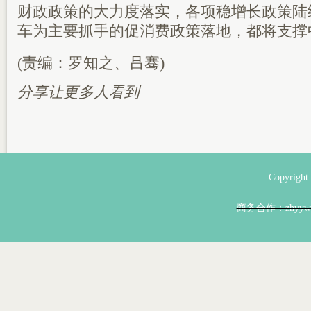
财政政策的大力度落实，各项稳增长政策陆
车为主要抓手的促消费政策落地，都将支撑
(责编：罗知之、吕骞)
分享让更多人看到
Copyri
商务合作：zhyyw@z