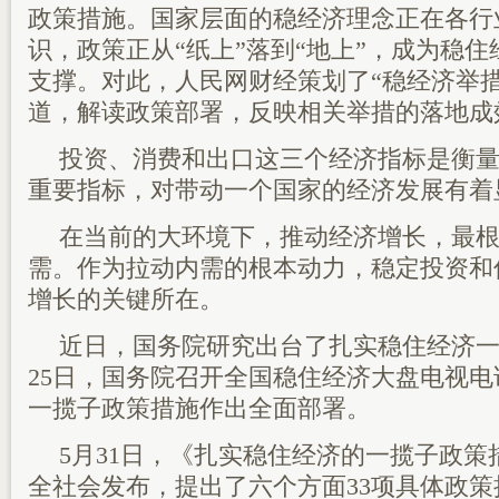
政策措施。国家层面的稳经济理念正在各行
识，政策正从“纸上”落到“地上”，成为稳
支撑。对此，人民网财经策划了“稳经济举措
道，解读政策部署，反映相关举措的落地成
投资、消费和出口这三个经济指标是衡
重要指标，对带动一个国家的经济发展有着
在当前的大环境下，推动经济增长，最
需。作为拉动内需的根本动力，稳定投资和
增长的关键所在。
近日，国务院研究出台了扎实稳住经济一
25日，国务院召开全国稳住经济大盘电视
一揽子政策措施作出全面部署。
5月31日，《扎实稳住经济的一揽子政
全社会发布，提出了六个方面33项具体政