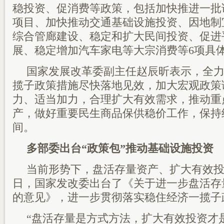
稳投资、促消费等政策，包括加快推进一批
项目、加快推动交通基础设施投资、因地制
综合管廊建设、稳定和扩大民间投资、促进
展、稳定增加汽车家电等大宗消费等6项具
国家发展改革委副主任赵辰昕表示，全
揽子政策措施尽快落地见效，加大宏观政策
力、适当加力，合理扩大有效需求，推动重
产，做好重要民生商品保供稳价工作，保持
间。
多部委出台“政策包”推动基础设施投资
当前形势下，盘活存量资产、扩大有效
日，国家发改委出台了《关于进一步盘活存
的意见》，进一步贯彻落实稳住经济一揽子
“盘活存量是方式方法，扩大有效投资才