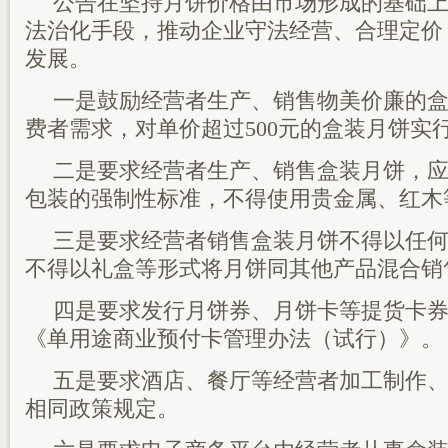
公告在坚持月饼价格由市场形成的基础
法治化手段，推动企业守法经营、合理定价
发展。
一是鼓励经营者生产、销售物美价廉的
费者需求，对单价超过500元的盒装月饼实
二是要求经营者生产、销售盒装月饼，
包装的强制性标准，不得使用贵金属、红木
三是要求经营者销售盒装月饼不得以任
不得以礼盒等形式将月饼同其他产品混合销
四是要求发行月饼券、月饼卡等提货卡
《单用途商业预付卡管理办法（试行）》。
五是要求酒店、餐厅等经营者加工制作
相同政策规定。