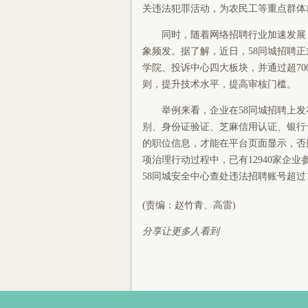
关违法犯罪活动，为农民工等重点群体
同时，随着网络招聘行业加速发展
象频发。据了解，近日，58同城招聘
学院、投诉中心四大板块，并通过超70
则，提升技术水平，提高审核门槛。
举例来看，企业在58同城招聘上
别、身份证验证、芝麻信用认证、银行
的职位信息，才能在平台页面显示，否则
项治理行动过程中，已有12940家企业参
58同城安全中心查处违法招聘账号超过
(责编：赵竹青、高雷)
分享让更多人看到