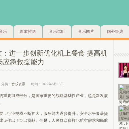
音乐
新歌推送
音乐试听
音乐图片
国外经典
友：进一步创新优化机上餐食 提高机
场应急救援能力
分类：
音乐资讯
时间：2022年6月13日
的重要组成部分，是国家重要的战略基础性产业，也是新发展
。
展，行业规模不断扩大，服务能力逐步提升，安全水平显著提
建设作出了突出贡献。但是，人民群众多样化航空需求和民航