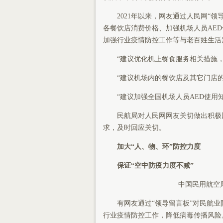
2021年以来，网友通过人民网“
各餐饮店消费价格、加强机场人员AE
加强行业疫情防控工作等与老百姓生活
“建议优化机上餐食服务相关措施
“建议机场内的餐饮店及其它门店
“建议加强全国机场人员AED使用知
民航局对人民网网友关切做出积极
求，及时回应关切。
加大“人、物、环”防控力度
保证“空中防疫力度不减”
中国民用航空
有网友通过“领导留言板”对民航
行业疫情防控工作，降低病毒传播风险