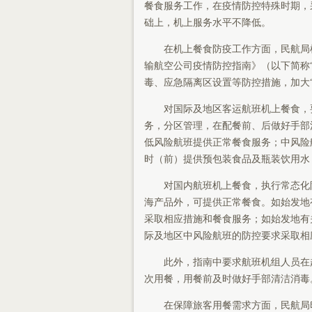
餐食服务工作，在疫情防控特殊时期，
础上，机上服务水平不降低。
在机上餐食防疫工作方面，民航局
输航空公司疫情防控指南》（以下简称
毒、应急隔离区设置等防控措施，加大“
对国际及地区客运航班机上餐食，
务，分区管理，在配餐前、后做好手部
低风险航班提供正常餐食服务；中风险
时（前）提供预包装食品及瓶装饮用水
对国内航班机上餐食，执行常态化
海产品外，可提供正常餐食。如始发地
采取相应措施和餐食服务；如始发地有
际及地区中风险航班的防控要求采取相
此外，指南中要求航班机组人员在
次用餐，用餐前及时做好手部清洁消毒
在保障旅客用餐需求方面，民航局