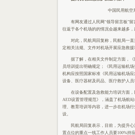
中国民用航空
有网友通过人民网“领导留言板”
往返于各个机场的的情况会越来越多，
对此，民航局回复称，民航局一直
定相关法规、文件对机场开展应急救援
据了解，在相关文件制定方面，《
员培训提出明确规定；《民用运输机场突发
机构应按照国家标准《民用运输机场应急救
设备、医疗器材及药品、医疗救护人员
在设备配置及急救能力培训方面，
AED设置管理规范》，涵盖了机场航
理、教育培训等内容，进一步在机场行
设。
民航局回复表示，目前，为提升心
置点位的重点一线工作人员要100%