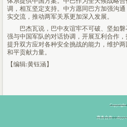
体系提供中国方案。中巴作为全天候战略合
调，相互坚定支持。中方愿同巴方加强沟通
实交流，推动两军关系更加深入发展。
巴杰瓦说，巴中友谊牢不可破、坚如磐
强与中国军队的对话协调，开展互利合作，
提升双方应对各种安全挑战的能力，维护两
和平贡献力量。
【编辑:黄钰涵】
Copyri
商务合作：zhyyw@z