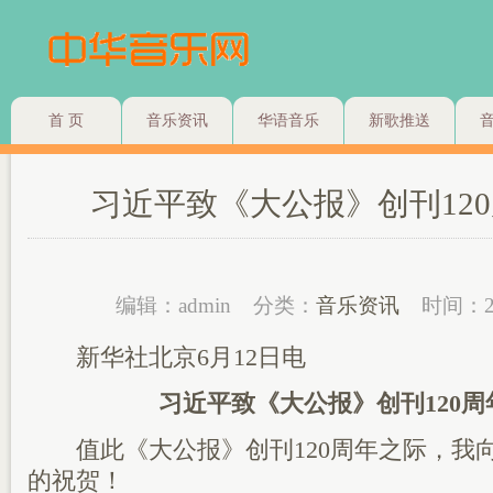
首 页
音乐资讯
华语音乐
新歌推送
习近平致《大公报》创刊12
编辑：admin
分类：
音乐资讯
时间：2
新华社北京6月12日电
习近平致《大公报》创刊120周
值此《大公报》创刊120周年之际，我
的祝贺！