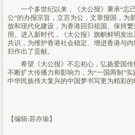
一个多世纪以来，《大公报》秉承“忘己
公”的办报宗旨，立言为公，文章报国，为
放和现代化建设，为香港回归祖国、保持繁
用。进入新时代，《大公报》旗帜鲜明发出
共识，为维护香港社会稳定、增进香港与内
归作出了贡献。
希望《大公报》不忘初心，弘扬爱国传
不断扩大传播力和影响力，为“一国两制”
中华民族伟大复兴的中国梦书写更为精彩的
【编辑:苏亦瑜】