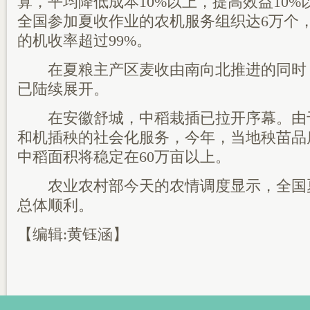
算，平均降低成本10%以上，提高效益10%
全国参加夏收作业的农机服务组织达6万个
的机收率超过99%。
在夏粮主产区麦收由南向北推进的同时
已陆续展开。
在安徽舒城，中稻栽插已拉开序幕。由
和机插秧的社会化服务，今年，当地秧苗品
中稻面积将稳定在60万亩以上。
农业农村部今天的农情调度显示，全国
总体顺利。
【编辑:黄钰涵】