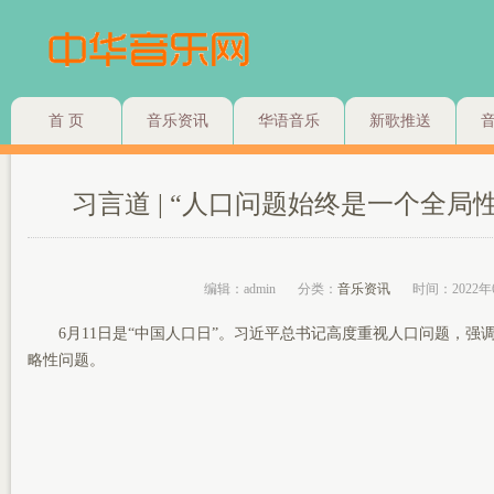
首 页
音乐资讯
华语音乐
新歌推送
习言道 | “人口问题始终是一个全局
编辑：admin
分类：
音乐资讯
时间：2022年
6月11日是“中国人口日”。习近平总书记高度重视人口问题，强
略性问题。