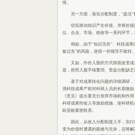
情。
另一方面，落实分配制度，“盘活
切实推动知识产生价值、并将价值
位、企业、市场、税收等一系列环节，
例如，由于“知识无价”、科技成
板过失”的风险，使得一些领导不敢转
又如，作价入股的方式彻底改变成
迎，然而入股手续繁琐、受益分配缺乏制
基于对成果转化问题的详细调研，
强科技成果产权对科研人员的长期激励
《意见》提出要充分发挥市场机制作用
科研成果性收入等激励措施，使科研机
际贡献紧密联系。
因此，从收入分配制度入手，实行
变为价值时遭遇的困难与无奈，还将解