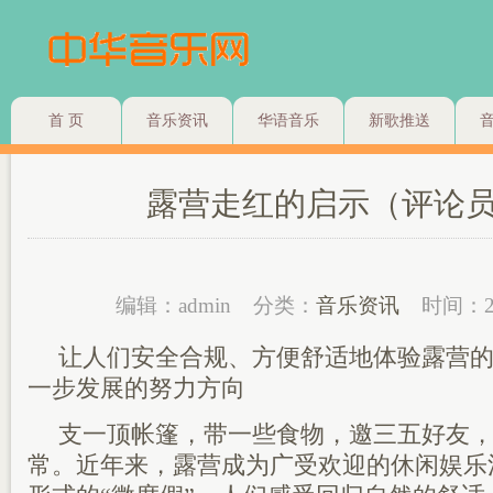
首 页
音乐资讯
华语音乐
新歌推送
露营走红的启示（评论
编辑：admin
分类：
音乐资讯
时间：2
让人们安全合规、方便舒适地体验露营
一步发展的努力方向
支一顶帐篷，带一些食物，邀三五好友
常。近年来，露营成为广受欢迎的休闲娱乐