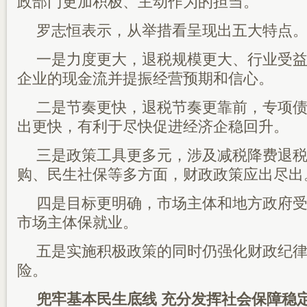
政部门更加积极、主动作为的担当。
罗志恒表示，从举措看呈现出五大特点
一是力度更大，退税规模更大、行业受
企业的现金流并提振经营预期和信心。
二是节奏更快，退税节奏更靠前，专项
出更快，有利于尽快促进经济企稳回升。
三是政策工具更多元，涉及减税降费退
购、民生社保等多方面，财政政策应出尽出
四是目标更明确，市场主体和地方政府
市场主体保就业。
五是实施积极政策的同时仍强化财政纪
险。
兜牢基本民生底线 充分发挥社会保障稳