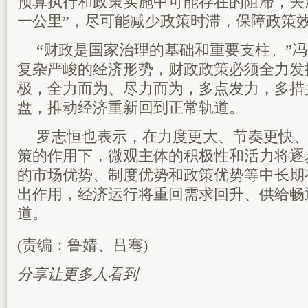
预算执行和政策实施中可能存在的阻滞，关
一公里”，尽可能减少政策时滞，保障政策
“财政是国家治理的基础和重要支柱。”
复杂严峻的经济形势，财政政策必须全力发
极，全力而为、尽力而为，多点发力，多措
盘，推动经济重新回到正常轨道。
罗志恒也表示，在力度更大、节奏更快
策的作用下，微观主体的积极性和活力将逐
的市场优势、制度优势和政策优势等中长期
出作用，经济运行将重回需求回升、供给畅
道。
(责编：鲁婧、吕骞)
分享让更多人看到