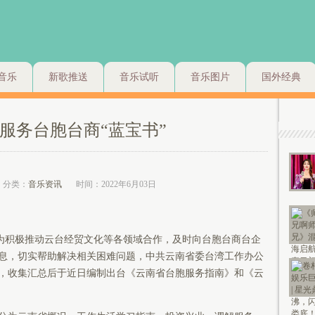
音乐
新歌推送
音乐试听
音乐图片
国外经典
服务台胞台商“蓝宝书”
分类：
音乐资讯
时间：2022年6月03日
为积极推动云台经贸文化等各领域合作，及时向台胞台商台企
息，切实帮助解决相关困难问题，中共云南省委台湾工作办公
，收集汇总后于近日编制出台《云南省台胞服务指南》和《云