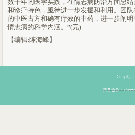
数千年的医学实践，在情志病防治方面总结
和诊疗特色，亟待进一步发掘和利用。团队
的中医古方和确有疗效的中药，进一步阐明中
情志病的科学内涵。”(完)
【编辑:陈海峰】
Copyri
商务合作：zhyyw@z