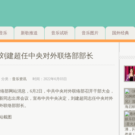
音乐
新歌推送
音乐试听
音乐图片
国外经典
刘建超任中央对外联络部部长
分类：
音乐资讯
时间：2022年6月03日
络部网站消息，6月2日，中共中央对外联络部召开干部大会，
新同志出席会议，宣布中共中央决定，刘建超同志任中央对外
外联络部部长。
站截图