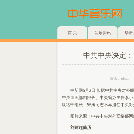
首 页
音乐资讯
华语
中共中央决定：
编辑：admin
中新网6月2日电 据中共中央对外联
中央组织部副部长、中央编办主任李小
联络部部长，宋涛同志不再担任中央对
图片来源：中共中央对外联络部网
刘建超简历