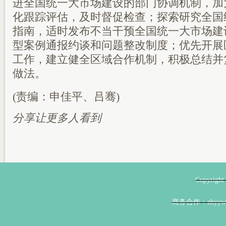
进全国统一大市场建设的部门协调机制，加
化跟踪评估，及时督促检查；探索研究全国
指南，适时发布不当干预全国统一大市场建
型案例通报约谈和问题整改制度；优先开展
工作，建立健全区域合作机制，积极总结并
做法。
(责编：申佳平、吕骞)
分享让更多人看到
Copyri
商务合作：zhyyw@z