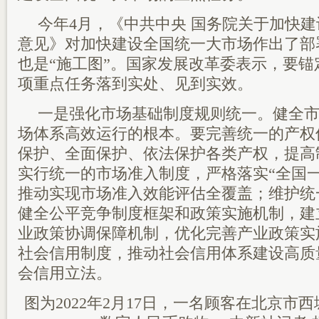
今年4月，《中共中央 国务院关于加快
意见》对加快建设全国统一大市场作出了部
也是“施工图”。国家发展改革委表示，要
项重点任务落到实处、见到实效。
一是强化市场基础制度规则统一。健全
场体系高效运行的根本。要完善统一的产权
保护、全面保护、依法保护各类产权，提高
实行统一的市场准入制度，严格落实“全国
推动实现市场准入效能评估全覆盖；维护统
健全公平竞争制度框架和政策实施机制，建
业政策协调保障机制，优化完善产业政策实
社会信用制度，推动社会信用体系建设高质
会信用立法。
图为2022年2月17日，一名顾客在北京市