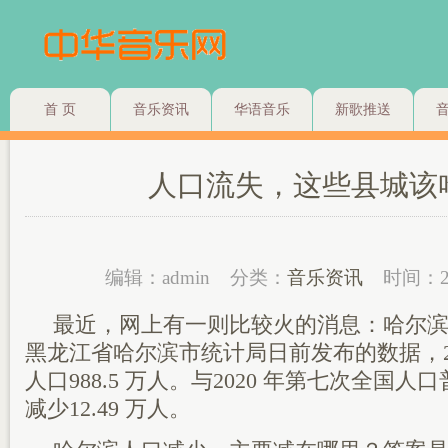
首 页
音乐资讯
华语音乐
新歌推送
人口流失，这些县城该
编辑：admin
分类：
音乐资讯
时间：2
最近，网上有一则比较火的消息：哈尔
黑龙江省哈尔滨市统计局日前发布的数据，20
人口988.5 万人。与2020 年第七次全国
减少12.49 万人。