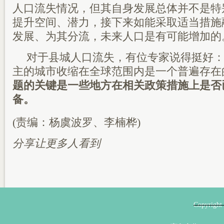
人口流失情况，但其自身发展总体并不是特
提升空间、潜力，接下来如能采取适当措施
发展、为其分流，未来人口是有可能增加的
对于县城人口流失，有位专家说得挺好
主的城市收缩在全球范围内是一个普遍存在
题的关键是一些地方在相关政策措施上是否
备。
(责编：杨虞波罗、李楠桦)
分享让更多人看到
Copyri