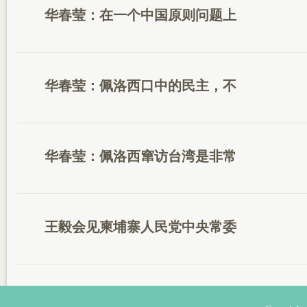
华春莹：在一个中国原则问题上
华春莹：佩洛西口中的民主，不
华春莹：佩洛西窜访台湾是非常
王毅会见柬埔寨人民党中央常委