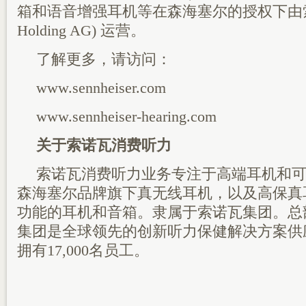
箱和语音增强耳机等在森海塞尔的授权下由索诺瓦
Holding AG) 运营。
了解更多，请访问：
www.sennheiser.com
www.sennheiser-hearing.com
关于索诺瓦消费听力
索诺瓦消费听力业务专注于高端耳机和
森海塞尔品牌旗下真无线耳机，以及高保真
功能的耳机和音箱。隶属于索诺瓦集团。总
集团是全球领先的创新听力保健解决方案供
拥有17,000名员工。