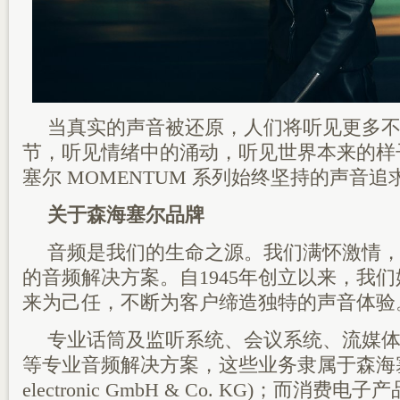
当真实的声音被还原，人们将听见更多
节，听见情绪中的涌动，听见世界本来的样
塞尔 MOMENTUM 系列始终坚持的声音追
关于森海塞尔品牌
音频是我们的生命之源。我们满怀激情
的音频解决方案。自1945年创立以来，我
来为己任，不断为客户缔造独特的声音体验
专业话筒及监听系统、会议系统、流媒
等专业音频解决方案，这些业务隶属于森海塞尔 ( 
electronic GmbH & Co. KG)；而消