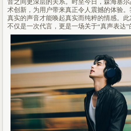
音之间更深层的关系。时至今日，森海塞尔
术创新，为用户带来真正令人震撼的体验。
真实的声音才能唤起真实而纯粹的情感。此
不仅是一次代言，更是一场关于“真声表达”