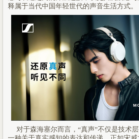
释属于当代中国年轻世代的声音生活方式。
对于森海塞尔而言，“真声”不仅是技术
一种关于真实感知的表达和传递。正如宋威