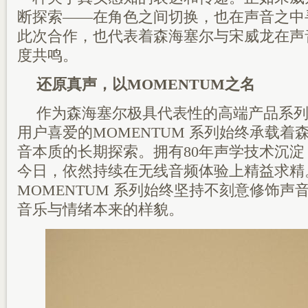
断探索——在角色之间切换，也在声音之中
此次合作，也代表着森海塞尔与宋威龙在声
度共鸣。
还原真声，以MOMENTUM之名
作为森海塞尔极具代表性的高端产品系
用户喜爱的MOMENTUM 系列始终承载着
音本质的长期探索。拥有80年声学技术沉
今日，依然持续在无线音频体验上精益求精
MOMENTUM 系列始终坚持不刻意修饰声
音乐与情绪本来的样貌。