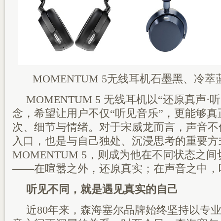
MOMENTUM 5无线耳机石墨黑、冷
MOMENTUM 5 无线耳机以“还原真声
念，希望让用户不仅“听见音乐”，更能够
次、细节与情绪。对于宋威龙而言，声音不
入口，也是与自己独处、沉浸思考的重要方
MOMENTUM 5，则成为他在不同状态之
——在喧嚣之外，还原真实；在声音之中，
听见不同，就是遇见真实的自己
近80年来，森海塞尔品牌始终坚持以专