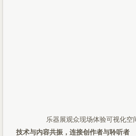
乐器展观众现场体验可视化空
技术与内容共振，
连接创作者与聆听者