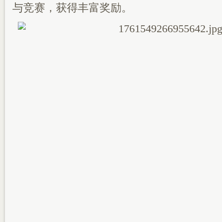
与竞赛，获得丰富奖励。