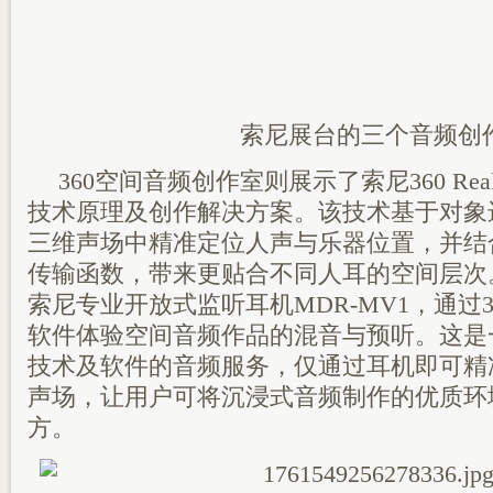
索尼展台的三个音频创
360空间音频创作室‌则展示了索尼360 Reali
技术原理及创作解决方案。该技术基于对象
三维声场中精准定位人声与乐器位置，并结合
传输函数，带来更贴合不同人耳的空间层次
索尼专业开放式监听耳机MDR-MV1，通过360 Wa
软件体验空间音频作品的混音与预听。这是
技术及软件的音频服务，仅通过耳机即可精
声场，让用户可将沉浸式音频制作的优质环
方。