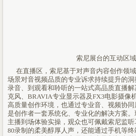
索尼展台的互动区
在直播区，索尼基于对声音内容创作领
场景对音视频品质的专业诉求持续提升的洞
录音、到观看和聆听的一站式高品质直播解决
克风、BRAVIA专业显示器及FX3电影摄
高质量创作环境，也通过专业音、视频协同
是创作者一套系统化、专业化的解决方案。
主播到场体验实操，观众也可佩戴索尼监听耳机
80录制的柔美醇厚人声，还能通过手机等