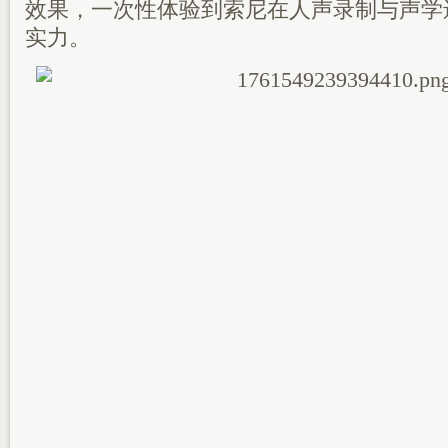
效果，一次性体验到索尼在人声录制与声学
实力。