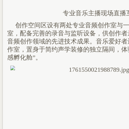
专业音乐主播现场直播
‌创作空间区‌设有两处专业音频创作室与一
室，配备完善的录音与监听设备，供创作者
音频创作领域的先进技术成果。音乐爱好者
作室，置身于简约声学装修的独立隔间，体
感孵化舱”。