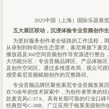
2025中国（上海）国际乐器展
五大展区联动，沉浸体验专业音频
创作
为更好服务创作者全链路的工作流程，
从录制到聆听的生态需求，索尼将旗下麦克
播放器及360空间音频创作等资源进行整合
大功能分区：专业音频品牌区、产品体验区
及创作空间区。通过多维度布局，观众可跟
感受索尼音频赋能创作的完整路径。
‌专业音频品牌区‌聚焦索尼专业音频发展
在70余年的技术探索中，为创作者带来的
款麦克风C-37A、具有长期可靠的行业口
经典型号C-38B、广泛应用于格莱美级制作