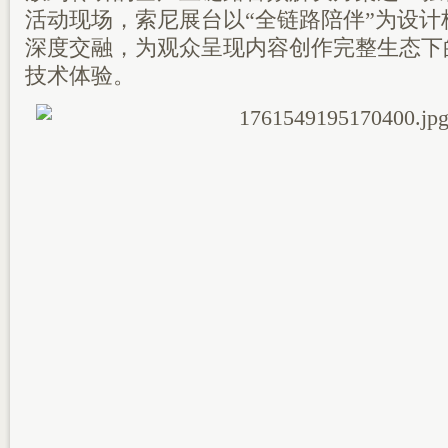
活动现场，索尼展台以“全链路陪伴”为设
深度交融，为观众呈现内容创作完整生态下
技术体验。