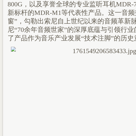
800G，以及享誉全球的专业监听耳机MDR-
新标杆的MDR-M1等代表性产品。这一音
窗”，勾勒出索尼自上世纪以来的音频革新
尼“70余年音频世家”的深厚底蕴与引领行
了产品作为音乐产业发展“技术注脚”的历史