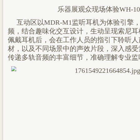
乐器展观众现场体验WH-100
互动区以MDR-M1监听耳机为体验引擎，
频，结合趣味化交互设计，生动呈现索尼耳
佩戴耳机后，会在工作人员的指引下聆听人
材，以及不同场景中的声效片段，深入感受
传递多轨音频的丰富细节，准确理解专业监