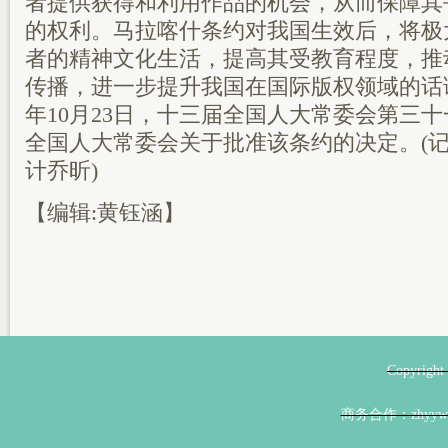
者提供获得和利用作品的机会，从而保障其
的权利。马拉喀什条约对我国生效后，将极
者的精神文化生活，提高其受教育程度，推
传播，进一步提升我国在国际版权领域的话语
年10月23日，十三届全国人大常委会第三
全国人大常委会关于批准该条约的决定。(
计乔昕)
【编辑:黄钰涵】
Copyri
商务合作：zhyyw@z