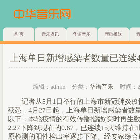
首 页
音乐资讯
华语音乐
新歌推送
上海单日新增感染者数量已连续4
编辑：admin
分类：
华语音乐
时间：2
记者从5月1日举行的上海市新冠肺炎疫
获悉，4月27日起，上海单日新增感染者数
以下；本轮疫情的有效传播指数(实时再生数
2.27下降到现在的0.67，已连续15天维持
原检测的阳性检出率逐步下降。经专家综合