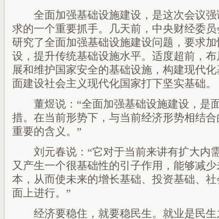
全面加强基础设施建设，是这次会议强
求的一个重要抓手。几天前，中央财经委员
研究了全面加强基础设施建设问题，要求加
设，提升传统基础设施水平。适度超前，布
展和维护国家安全的基础设施，构建现代化
面建设社会主义现代化国家打下坚实基础。
董煜说：“全面加强基础设施建设，是面
措。在当前形势下，与当前经济形势相结合
重要的含义。”
刘元春说：“它对于当前来讲有扩大内需
又产生一个很基础性的引子作用，能够减少
本，从而使未来的增长基础、投资基础、社
面上进行。”
经济要稳住，就要稳民生。就业是民生