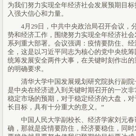
为我们努力实现全年经济社会发展预期目标
入强大信心和力量。
4月29日，中共中央政治局召开会议，
势和经济工作，围绕努力实现全年经济社会
系列重大部署。会议强调：疫情要防住、经
全，这是以习近平同志为核心的党中央统筹
统筹发展安全两件大事，在关键时刻作出的
的明确要求。
清华大学中国发展规划研究院执行副院长
是中央在经济进入到关键时期召开的一次非
稳定市场的预期，对于稳定经济的大盘，对
长目标，具有十分重大的意义。”
中国人民大学副校长、经济学家刘元春说
确，那就是疫情要防住，经济要稳住，同时