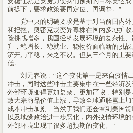
要稳住就是要努力使我们预期的目标要达成
前提下，要求政策要再定位、再调整。”
党中央的明确要求是基于对当前国内外
和把握。奥密克戎变异毒株在国内多地扩散
险挑战增多，我国经济发展环境的复杂性、
升，稳增长、稳就业、稳物价面临新的挑战
济开局平稳，来之不易。但从三个月的主要
低。
刘元春说：“这个变化第一是来自疫情出
冲击，同时这些冲击主要集中在一些经济发
外部环境变得更加复杂、更加严峻，特别是
致大宗商品价值上涨，导致全球通胀雪上加
成本冲击加剧，当然了我们还会看到美国货
以及地缘政治进一步恶化，内外疫情环境的
外部环境出现了很多超预期的变化。”