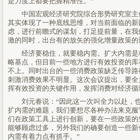
是力度上都要把握精准性。”
中国宏观经济研究院综合形势研究室主任
其实体现了一种底线思维，对当前面临的新
虑，进行前瞻式的谋划，打足提前量，在我
激的同时，出台有的放矢的强化增量政策的
经济要稳住，就要稳内需。扩大内需是
略基点，但目前一些地方进行有效投资的库
不上。同时出台的一些消费政策缺乏传导路
刺激消费效果不明显。这次会议提出，要全
挥有效投资的关键作用，发挥消费对经济循
刘元春说：“因此这一次叫全力以赴，也
扩内需的难题，我们要想尽各种办法来克服
们在政策工具上进行创新，要在一些政策的
能够顾虑过多，另外我们的确要创造一些新
内需有着力点有抓手。”