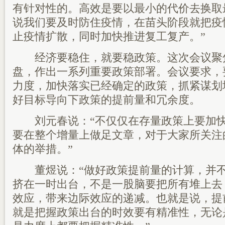
有针对性的。高效是要以最小的代价去换取
说我们要及时防住疫情，在苗头阶段就把疫
止疫情扩散，同时加快推进复工复产。”
经济要稳住，就要稳政策。这次会议聚
盘，作出一系列重要政策部署。会议要求，
力度，加快落实已经确定的政策，抓紧谋划
好目标导向下政策的提前量和冗余度。
刘元春说：“不仅仅在存量政策上要加快
要在整个增量上做足文章，对于大家所关注
体的举措。”
董煜说：“做好政策提前量的计算，并不
挤在一时出台，不是一股脑要把所有堆上去
效应，带来边际效应的递减。也就是说，提
就是把握政策出台的时效要有精准性，无论