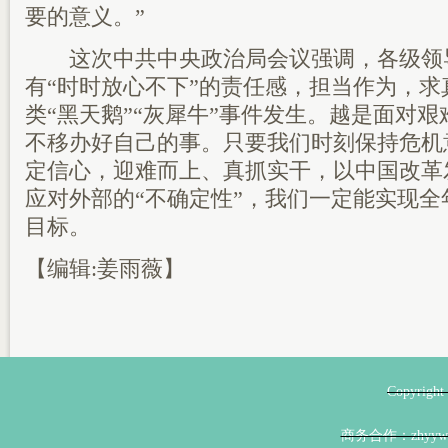
要的意义。”
这次中共中央政治局会议强调，各级领
有“时时放心不下”的责任感，担当作为，求
类“黑天鹅”“灰犀牛”事件发生。越是面对
不移办好自己的事。只要我们时刻保持危机
定信心，迎难而上、真抓实干，以中国改革
应对外部的“不确定性”，我们一定能实现
目标。
【编辑:姜雨薇】
Copyri
商务合作：zhyyw@z