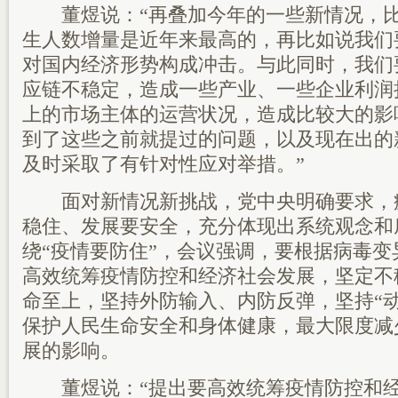
董煜说：“再叠加今年的一些新情况，比
生人数增量是近年来最高的，再比如说我们
对国内经济形势构成冲击。与此同时，我们
应链不稳定，造成一些产业、一些企业利润
上的市场主体的运营状况，造成比较大的影
到了这些之前就提过的问题，以及现在出的
及时采取了有针对性应对举措。”
面对新情况新挑战，党中央明确要求，
稳住、发展要安全，充分体现出系统观念和
绕“疫情要防住”，会议强调，要根据病毒
高效统筹疫情防控和经济社会发展，坚定不
命至上，坚持外防输入、内防反弹，坚持“
保护人民生命安全和身体健康，最大限度减
展的影响。
董煜说：“提出要高效统筹疫情防控和经