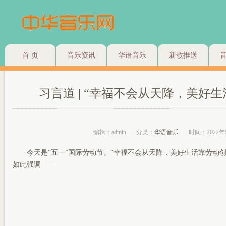
首 页
音乐资讯
华语音乐
新歌推送
习言道 | “幸福不会从天降，美好
编辑：admin
分类：
华语音乐
时间：2022年
今天是“五一”国际劳动节。“幸福不会从天降，美好生活靠劳动创
如此强调——