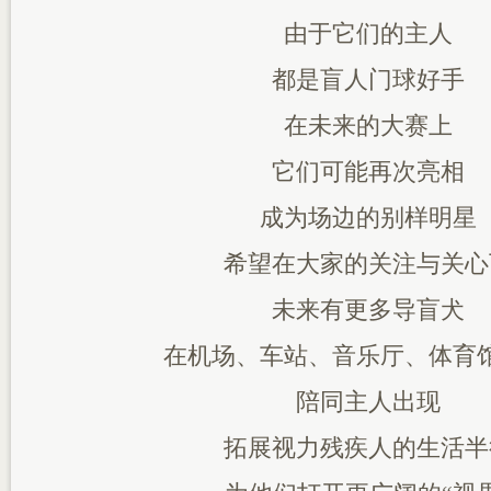
由于它们的主人
都是盲人门球好手
在未来的大赛上
它们可能再次亮相
成为场边的别样明星
希望在大家的关注与关心
未来有更多导盲犬
在机场、车站、音乐厅、体育
陪同主人出现
拓展视力残疾人的生活半