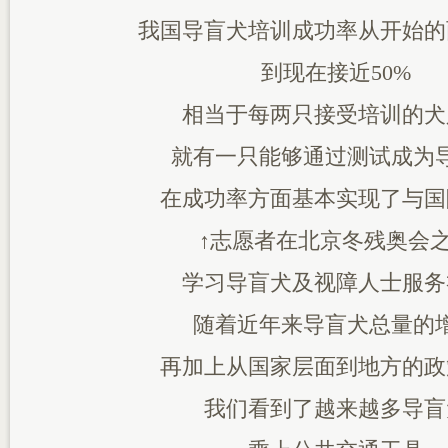
我国导盲犬培训成功率从开始的
到现在接近50%
相当于每两只接受培训的犬
就有一只能够通过测试成为
在成功率方面基本实现了与国
↑志愿者在北京冬残奥会
学习导盲犬及视障人士服务
随着近年来导盲犬总量的
再加上从国家层面到地方的政
我们看到了越来越多导盲