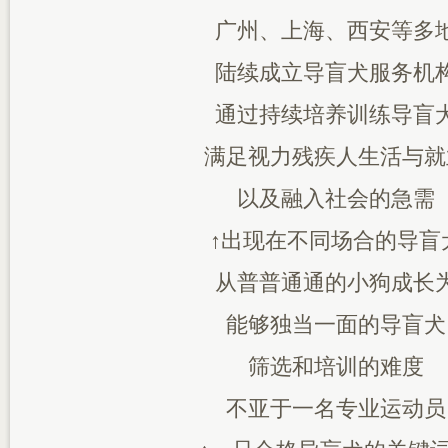
广州、上海、西安等多
陆续成立导盲犬服务机
通过持续培养训练导盲
满足视力残疾人生活与就
以及融入社会的急需
↑出现在不同场合的导盲
从普普通通的小狗成长
能够独当一面的导盲犬
筛选和培训的难度
不亚于一名专业运动员