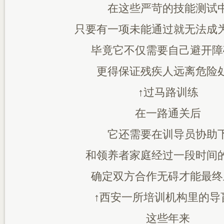
在这些严苛的技能测试
只要有一项未能通过就无法成
毕竟它不仅需要自己避开障
更得保证残疾人远离危险
↑过马路训练
在一路通关后
它还需要在训导员协助
和领养者家庭经过一段时间
确定双方合作无碍才能最终
↑西安一所培训机构里的导
这些年来