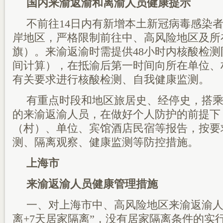
国内来渝返渝和离渝人员健康提示
不前往14日内有新增本土新冠病毒感染
岸地区，严格限制前往中、高风险地区及所
旗）。来渝返渝时需提供48小时内核酸检
间计算），在抵渝后第一时间向所在单位、
有关要求进行核酸检测、自我健康监测。
有重点时段和地区旅居史、经停史，搭
的来渝返渝人员，在做好个人防护的前提下
（村）、单位、宾馆酒店民宿等报告，按要
测、隔离观察、健康监测等防控措施。
上海市
来渝返渝人员健康管理措施
一、对上海市中、高风险地区来渝返渝人
离+7天居家隔离”，没有居家隔离条件的实