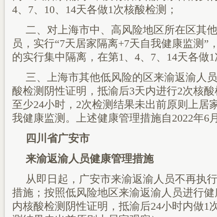
4、7、10、14天各做1次核酸检测；
二、对上海市中、高风险地区所在区其
员，实行“7天居家隔离+7天自我健康监测”
的实行集中隔离，在第1、4、7、14天各做
三、上海市其他低风险的区来渝返渝人员
酸检测阴性证明，抵渝后3天内进行2次核酸
至少24小时，2次检测结果未出前原则上居
我健康监测。上述健康管理措施自2022年6月
四川省广安市
来渝返渝人员健康管理措施
从即日起，广安市来渝返渝人员不再执
措施；按照低风险地区来渝返渝人员进行健
内核酸检测阴性证明，抵渝后24小时内做1