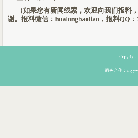
（如果您有新闻线索，欢迎向我们报料
谢。报料微信：hualongbaoliao，报料QQ：3
Copyri
商务合作：zhyyw@z