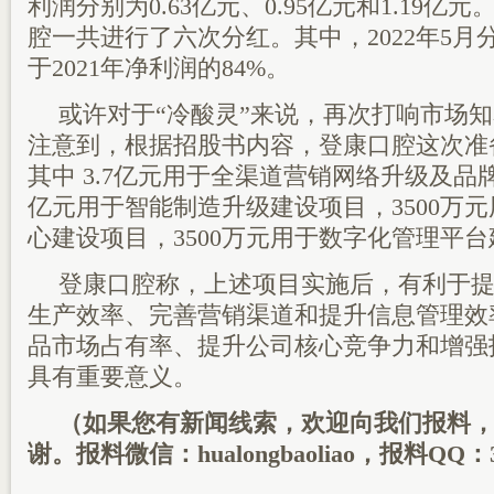
利润分别为0.63亿元、0.95亿元和1.19
腔一共进行了六次分红。其中，2022年5月
于2021年净利润的84%。
或许对于“冷酸灵”来说，再次打响市场
注意到，根据招股书内容，登康口腔这次准备
其中 3.7亿元用于全渠道营销网络升级及品牌
亿元用于智能制造升级建设项目，3500万
心建设项目，3500万元用于数字化管理平
登康口腔称，上述项目实施后，有利于
生产效率、完善营销渠道和提升信息管理效
品市场占有率、提升公司核心竞争力和增强
具有重要意义。
（如果您有新闻线索，欢迎向我们报料
谢。报料微信：hualongbaoliao，报料QQ：3