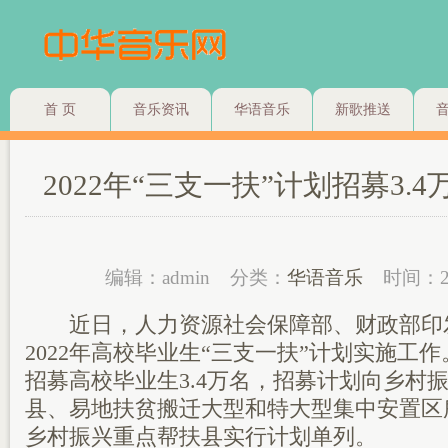
首 页
音乐资讯
华语音乐
新歌推送
2022年“三支一扶”计划招募3.
编辑：admin
分类：
华语音乐
时间：2
近日，人力资源社会保障部、财政部印
2022年高校毕业生“三支一扶”计划实施工
招募高校毕业生3.4万名，招募计划向乡村
县、易地扶贫搬迁大型和特大型集中安置区
乡村振兴重点帮扶县实行计划单列。