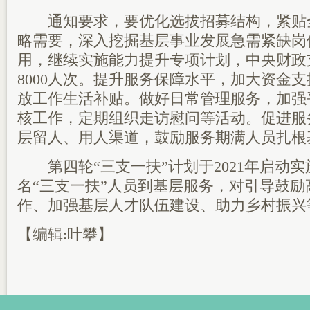
通知要求，要优化选拔招募结构，紧贴
略需要，深入挖掘基层事业发展急需紧缺岗
用，继续实施能力提升专项计划，中央财政
8000人次。提升服务保障水平，加大资金
放工作生活补贴。做好日常管理服务，加强
核工作，定期组织走访慰问等活动。促进服
层留人、用人渠道，鼓励服务期满人员扎根
第四轮“三支一扶”计划于2021年启动实施
名“三支一扶”人员到基层服务，对引导鼓
作、加强基层人才队伍建设、助力乡村振兴
【编辑:叶攀】