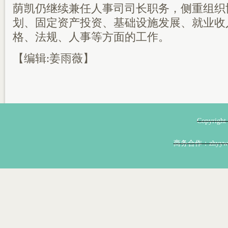
荫凯仍继续兼任人事司司长职务，侧重组织
划、固定资产投资、基础设施发展、就业收
格、法规、人事等方面的工作。
【编辑:姜雨薇】
Copyri
商务合作：zhyyw@z