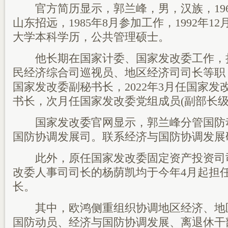
官方简历显示，郭兰峰，男，汉族，196
山东招远，1985年8月参加工作，1992年1
大学本科学历，公共管理硕士。
他长期在国家计委、国家发改委工作，
民经济综合司巡视员、地区经济司司长等职，
国家发改委副秘书长，2022年3月任国家
书长，次月任国家发改委党组成员(副部长级
国家发改委官网显示，郭兰峰分管国防
国防协调发展司。联系经济与国防协调发展
此外，原任国家发改委固定资产投资司
改委人事司司长的杨荫凯均于今年4月起担
长。
其中，欧鸿侧重组织协调地区经济、地
国防动员、经济与国防协调发展、离退休干