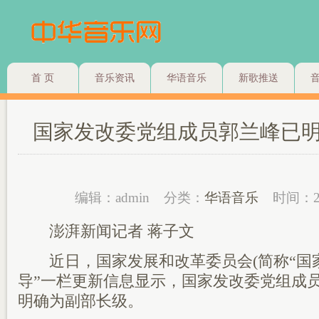
首 页
音乐资讯
华语音乐
新歌推送
国家发改委党组成员郭兰峰已
编辑：admin
分类：
华语音乐
时间：2
澎湃新闻记者 蒋子文
近日，国家发展和改革委员会(简称“国家
导”一栏更新信息显示，国家发改委党组成
明确为副部长级。