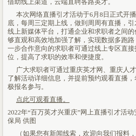
借助线上渠道，云端直聘各路英才。
本次网络直播引才活动于6月8日正式开播
底，每周三定期上线，做到周周有直播，引
线上新媒体平台，打通企业和求职者之间的
够直观和高效地加强了解，实现数据多跑路
一步合作意向的求职者可通过线上专区直接
位，提高了求职的效率和便捷度。
广大求职者可通过重庆英才网、重庆人
了解活动详细信息，并提前预约观看直播，
极报名参与。
点此可观看直播
。
2022年“百万英才兴重庆”网上直播引才活
保局 供图
（如果您有新闻线索，欢迎向我们报料