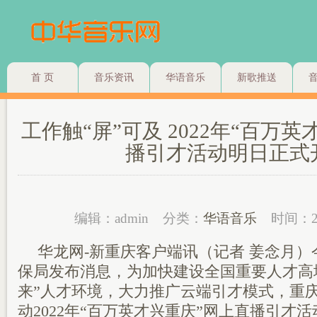
首 页
音乐资讯
华语音乐
新歌推送
工作触“屏”可及 2022年“百万
播引才活动明日正式
编辑：admin
分类：
华语音乐
时间：2
华龙网-新重庆客户端讯（记者 姜念月
保局发布消息，为加快建设全国重要人才高
来”人才环境，大力推广云端引才模式，重庆
动2022年“百万英才兴重庆”网上直播引才活