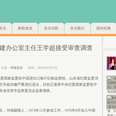
音乐
新歌推送
音乐试听
音乐图片
国外经典
建办公室主任王学超接受审查调查
分类：
华语音乐
时间：2022年6月07日
委国家监委驻中国进出口银行纪检监察组、山东省纪委监委消
王学超涉嫌严重违纪违法，目前正接受中央纪委国家监委驻中
东省东营市监察委员会监察调查。
，河南鄢陵人，1974年12月参加工作，1976年8月加入中国