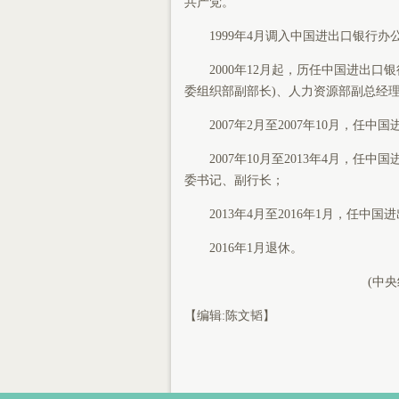
共产党。
1999年4月调入中国进出口银行办
2000年12月起，历任中国进出口
委组织部副部长)、人力资源部副总经
2007年2月至2007年10月，任
2007年10月至2013年4月，任中国
委书记、副行长；
2013年4月至2016年1月，任中国进
2016年1月退休。
(中
【编辑:陈文韬】