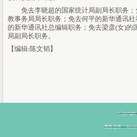
免去李晓超的国家统计局副局长职务；
教事务局局长职务；免去何平的新华通讯社
的新华通讯社总编辑职务；免去梁彦(女)的
局副局长职务。
【编辑:陈文韬】
Copyri
商务合作：zhyyw@z