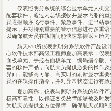
仪表照明分系统的综合显示单元人机交
配套软件，通过内总线接收并显示飞船的重
员通报顺序飞行事件、紧急事件、进出站事
提示，并对特别重要的警示信息进行多重语
以确保航天员在轨期间能快速掌握返回舱内
航天510所仪表照明分系统软件产品设
心软件技术部高级工程师夏加高表示，仪表
面板单元、手控右面板单元、编码指令版、
套的软件产品，向航天员提供必要的操作及
界面，能够高可靠、高实时的刷新显示重要
员的在轨操作指令，并对异常状态进行有效
夏加高称，仪表与照明分系统的软件产
极高可靠性，以保证各类故障能够被及时发
为航天员提供全方位保障，确保航天员顺利完