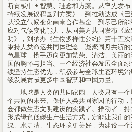
断贡献中国智慧、理念和方案。从率先发布《
持续发展议程国别方案》，到推动达成《巴
从设立气候变化南南合作基金，到尽己所能
应对气候变化能力，从同美方共同发布《应
明》，到承办《生物多样性公约》第十五次
秉持人类命运共同体理念，凝聚同舟共济的
色星球，携手迈向更加繁荣、清洁、美丽的
国的胸怀与担当。一个经济社会发展全面绿
续坚持生态优先，积极参与全球生态环境治
续发展贡献更多中国智慧和中国力量。
地球是人类的共同家园。人类只有一个
个共同的未来。保护人类共同家园的行动，
会都做生态文明建设的实践者、推动者，持
形成绿色低碳生产生活方式，定能让我们的
绿、水更清、生态环境更美好，为建设一个