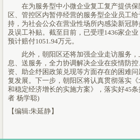
在为服务型中小微企业复工复产提供保
区、管控区内暂停经营的服务型企业员工给
持，为社会公众在营业性场所内感染新冠肺
及误工补贴。截至目前，已受理1436家企业
预计赔付1051.94万元。
此外，朝阳区还将加强企业走访服务，
息、送服务，全力协调解决企业在疫情防控
资、助企纾困政策兑现等方面存在的困难问
复发展。下一步，朝阳区将认真贯彻落实《
和稳定经济增长的实施方案》，落实好45条
者 杨学聪)
【编辑:朱延静】