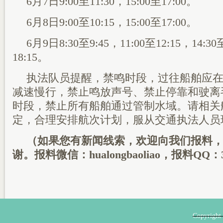
6月7日9:00至11:30，15:00至17:00。
6月8日9:00至10:15，15:00至17:00。
6月9日8:30至9:45，11:00至12:15，14:30
18:15。
执法队员提醒，禁鸣时段，过往船舶应
减速慢行，禁止鸣放声号、禁止停靠和驶离
时段，禁止所有船舶通过管制水域。请相关
定，合理安排航次计划，服从交通执法人员
（如果您有新闻线索，欢迎向我们报料
谢。报料微信：hualongbaoliao，报料QQ：3
Copyri