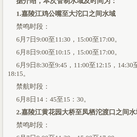
据介绍，本次管制水域及时间为：
1.嘉陵江鸡公嘴至大沱口之间水域
禁鸣时段：
6月7日9:00至11:30，15:00至17:00。
6月8日9:00至10:15，15:00至17:00。
6月9日8:30至9:45，11:00至12:15，14:30
18:15。
禁航时段：
6月8日14：45至15：30。
2.嘉陵江黄花园大桥至凤栖沱渡口之间水
禁鸣时段：